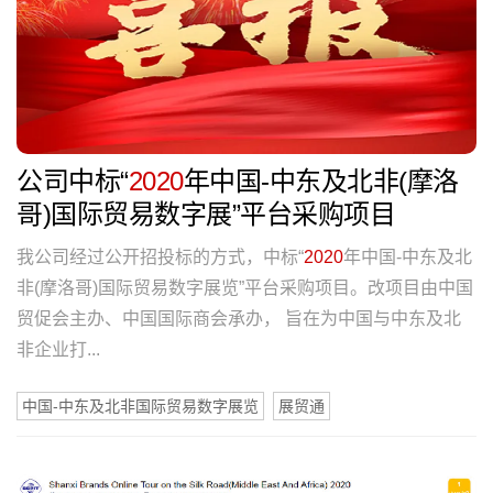
公司中标“
2020
年中国-中东及北非(摩洛
哥)国际贸易数字展”平台采购项目
我公司经过公开招投标的方式，中标“
2020
年中国-中东及北
非(摩洛哥)国际贸易数字展览”平台采购项目。改项目由中国
贸促会主办、中国国际商会承办， 旨在为中国与中东及北
非企业打...
中国-中东及北非国际贸易数字展览
展贸通