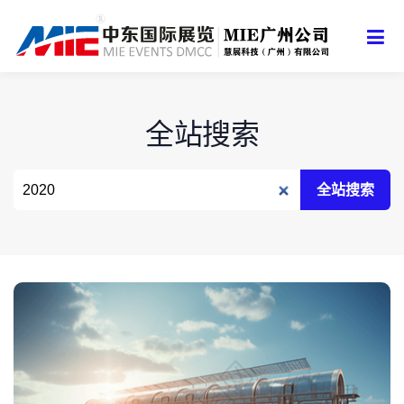
全站搜索
全站搜索