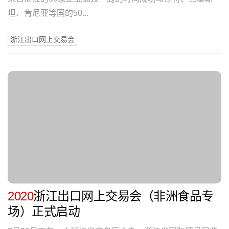
坦、肯尼亚等国的50...
浙江出口网上交易会
2020
浙江出口网上交易会（非洲食品专
场）正式启动