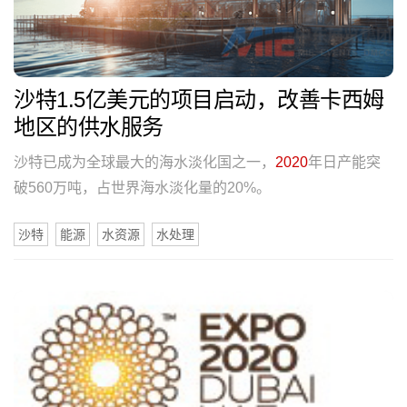
沙特1.5亿美元的项目启动，改善卡西姆
地区的供水服务
沙特已成为全球最大的海水淡化国之一，
2020
年日产能突
破560万吨，占世界海水淡化量的20%。
沙特
能源
水资源
水处理