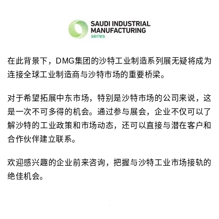
在此背景下，DMG集团的沙特工业制造系列展无疑将成为
连接全球工业制造商与沙特市场的重要桥梁。
对于希望拓展中东市场，特别是沙特市场的公司来说，这
是一次不可多得的机会。通过参与展会，企业不仅可以了
解沙特的工业政策和市场动态，还可以直接与潜在客户和
合作伙伴建立联系。
欢迎感兴趣的企业前来咨询，把握与沙特工业市场接轨的
绝佳机会。