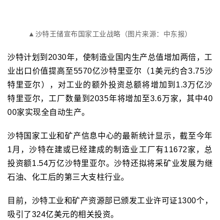
▲沙特王储宣布国家工业战略（图片来源：中东报）
沙特计划到2030年，使制造业国内生产总值增加两倍，工
业出口价值提高至5570亿沙特里亚尔（1美元约合3.75沙
特里亚尔），对工业的额外投资总额将增加到1.3万亿沙
特里亚尔，工厂数量到2035年将增加至3.6万家，其中40
00家实现全自动生产。
沙特国家工业和矿产信息中心的最新统计显示，截至今年
1月，沙特在建或已经建成的制造业工厂有11672家，总
投资额1.54万亿沙特里亚尔。沙特还拟将采矿业发展为继
石油、化工后的第三大支柱行业。
目前，沙特工业和矿产资源部已颁发工业许可证1300个，
吸引了324亿美元的相关投资。