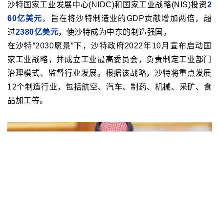
沙特国家工业发展中心(NIDC)和国家工业战略(NIS)投资
2
60亿美元
，旨在将沙特制造业的GDP贡献增加两倍，超
过
2380亿美元
，使沙特成为中东的制造强国。
在沙特“2030愿景”下，沙特政府2022年10月宣布启动国
家工业战略，并成立工业最高委员会，负责制定工业部门
治理模式、监督行业发展。根据该战略，沙特将重点发展
12个制造行业，包括航空、汽车、制药、机械、采矿、食
品加工等。