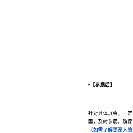
•【参展后】
针对具体展会，一定
国，及时参展，确保
（如需了解更深入的