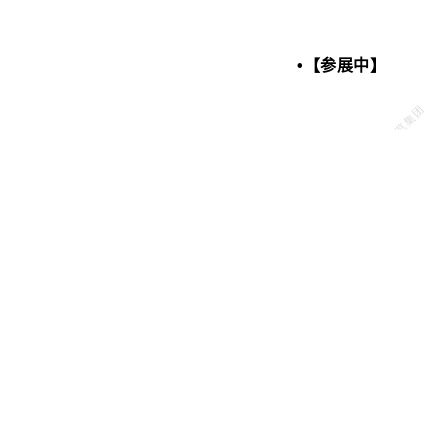
•【参展中】