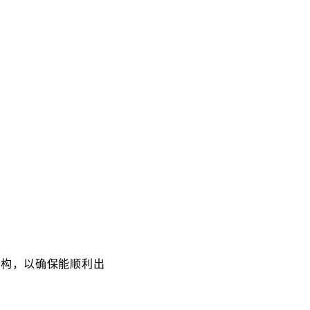
机构，以确保能顺利出