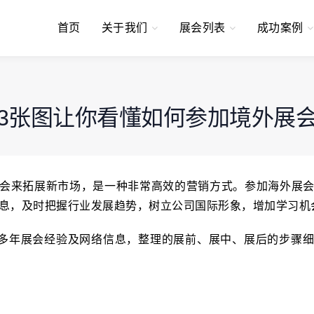
首页
关于我们
展会列表
成功案例
3张图让你看懂如何参加境外展
会来拓展新市场，是一种非常高效的营销方式。参加海外展
息，及时把握行业发展趋势，树立公司国际形象，增加学习机
据多年展会经验及网络信息，整理的展前、展中、展后的步骤