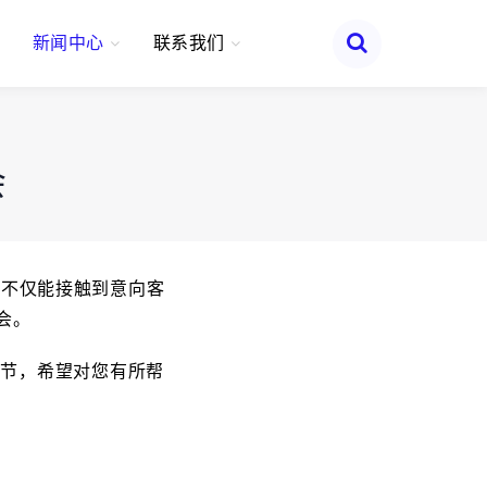
新闻中心
联系我们
会
会不仅能接触到意向客
会。
细节，希望对您有所帮