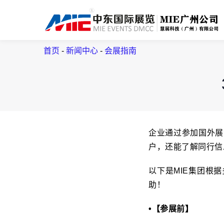
首页
-
新闻中心
-
会展指南
企业通过参加国外展
户，还能了解同行信
以下是MIE集团根
助！
•【参展前】