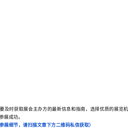
要及时获取展会主办方的最新信息和指南，选择优质的展览
参展成功。
参展细节，请扫描文章下方二维码私信获取）