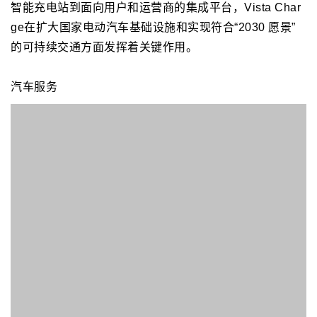
CATEC
CATEC是一家以客户为中心的技术驱动型公司，提
供端到端的电动交通解决方案，包括电动汽车充电基础设