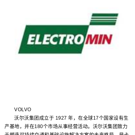
VOLVO
沃尔沃集团成立于 1927 年，在全球17个国家设有生
产基地，并在180个市场从事经营活动。沃尔沃集团致力
于塑造可持续交通和基础设施解决方案的未来格局，是卡