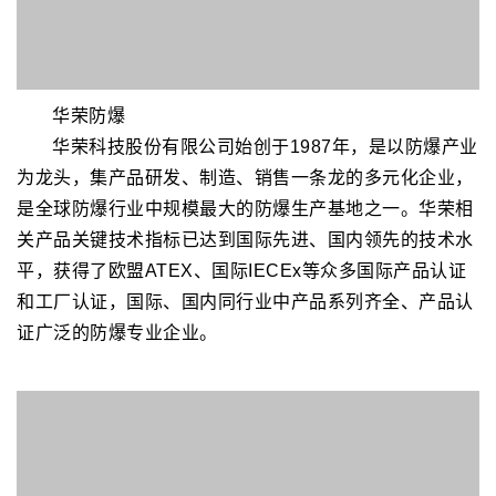
SASCO
沙特汽车服务公司（SASCO），成立于1982年，是
沙特汽车服务领域的标杆企业。作为沙特交通总局（TG
A）的重要合作伙伴，SASCO以加油站运营为核心，逐步
拓展至汽车维护、充电网络建设及综合服务区管理，构建
了覆盖全国的汽车服务生态。