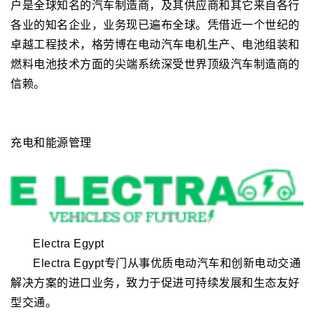
GROB
自1926 年在慕尼黑成立以来，格劳博（GROB）逐
步成长为研发和生产设备及机床的国际性家族企业。其客
户是全球知名的汽车制造商，及其供应商和其它来自各行
各业的知名企业，业务现已遍布全球。凭借近一个世纪的
卓越工程技术，格劳博在电动汽车电机生产、电池组装和
燃料电池技术方面的尖端系统深受世界顶级汽车制造商的
信赖。
充电和能源管理
Electra Egypt