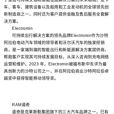
车、客车、建筑设备以及船用和工业发动机的全球领先创
新制造商之一，同时还为客户提供金融及售后服务全套解
决方案。
Electromin
可持续出行解决方案的领先品牌Electromin作为沙特
阿拉伯电动汽车领域的领导者和沃尔沃汽车的独家经销
商，是一家端到端的智能出行和新能源解决方案提供商，
帮助客户实现其可持续发展目标，从深入咨询到充电网络
运营和维护。2023 年，Electromin被福布斯中东评为最
具创新力的沙特公司之一，并在阿拉伯商业沙特阿拉伯卓
越奖中获得智能移动领导奖。