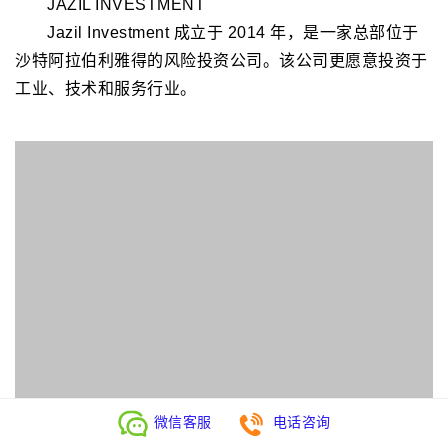
转型。
微信客服
电话咨询