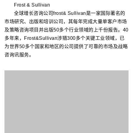
以及相关的合作伙伴关系和联盟生态系统中开发和执行可
衡量、有影响力和有意义的投资、发展机会和运营战略，
专业地保存、管理和发展其资产基础。