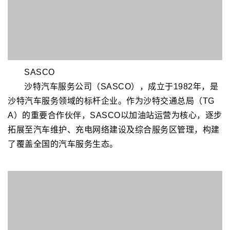
施网络和数字电动汽车充电平台，以支持政府和企业的电
动交通发展，帮助他们走在绿色能源革命的前列，实现零
排放，为可持续发展做出贡献。