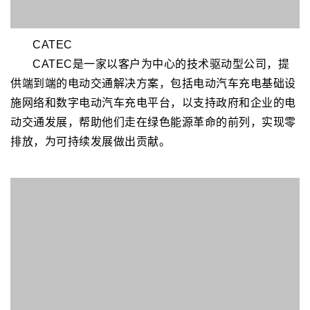
为世界50多个国家和地区的公司提供了可靠的市场及战略
咨询讯服务。