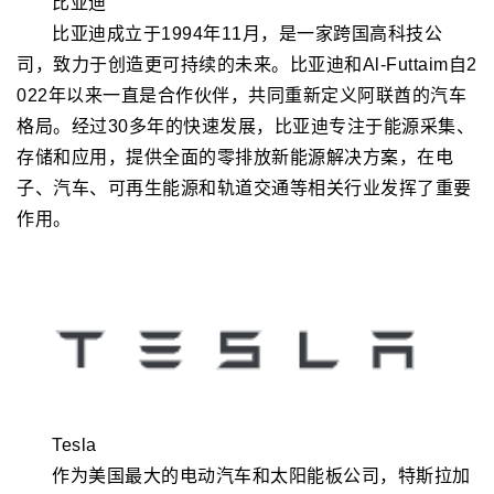
比亚迪
比亚迪成立于1994年11月，是一家跨国高科技公
司，致力于创造更可持续的未来。比亚迪和Al-Futtaim自2
022年以来一直是合作伙伴，共同重新定义阿联酋的汽车
格局。经过30多年的快速发展，比亚迪专注于能源采集、
存储和应用，提供全面的零排放新能源解决方案，在电
子、汽车、可再生能源和轨道交通等相关行业发挥了重要
作用。
Tesla
作为美国最大的电动汽车和太阳能板公司，特斯拉加