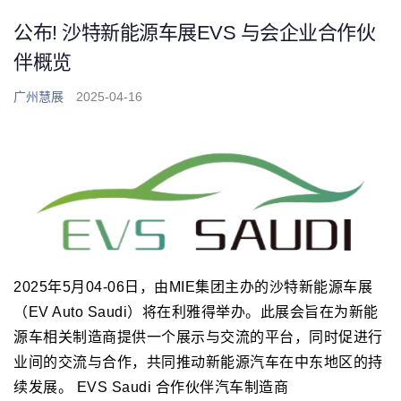
公布! 沙特新能源车展EVS 与会企业合作伙
伴概览
广州慧展
2025-04-16
2025年5月04-06日，由MIE集团主办的沙特新能源车展
（EV Auto Saudi）将在利雅得举办。此展会旨在为新能
源车相关制造商提供一个展示与交流的平台，同时促进行
业间的交流与合作，共同推动新能源汽车在中东地区的持
续发展。 EVS Saudi 合作伙伴汽车制造商