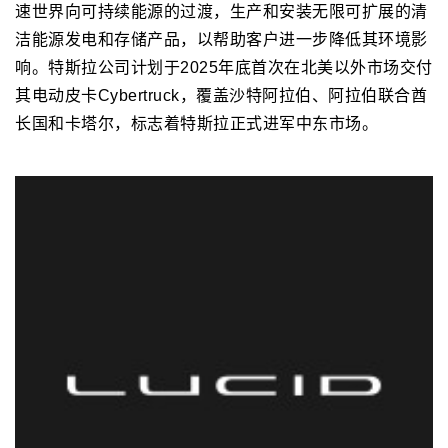
速世界向可持续能源的过渡，生产和安装无限可扩展的清
洁能源发电和存储产品，以帮助客户进一步降低其环境影
响。特斯拉公司计划于2025年底首次在北美以外市场交付
其电动皮卡Cybertruck，覆盖沙特阿拉伯、阿拉伯联合酋
长国和卡塔尔，标志着特斯拉正式进军中东市场。