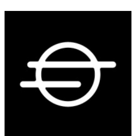
Electra Egypt专门从事优质电动汽车和创新电动交通
解决方案的进口业务，致力于促进可持续发展和生态友好
型交通。