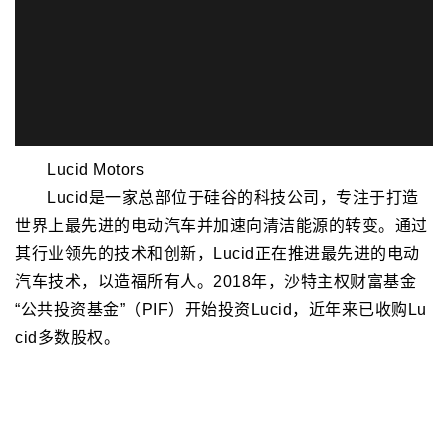
Lucid Motors
Lucid是一家总部位于硅谷的科技公司，专注于打造
世界上最先进的电动汽车并加速向清洁能源的转变。通过
其行业领先的技术和创新，Lucid正在推进最先进的电动
汽车技术，以造福所有人。2018年，沙特主权财富基金
“公共投资基金”（PIF）开始投资Lucid，近年来已收购Lu
cid多数股权。