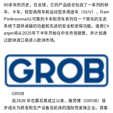
RAM道奇
道奇是克莱斯勒集团旗下的三大汽车品牌之一，已有
90多年的历史。在全球，它的产品组合包括了一系列的轿
车、卡车、轻型商用车和运动型多用途车（SUV），Ram
Professional以可靠的卡车和货车系列在一个简化的生态
系统下提供卓越的功能和先进的安全和安保功能。道奇Ch
arger将从2025年下半年开始在中东市场销售，并计划通
过欧洲进口商进入欧洲市场。