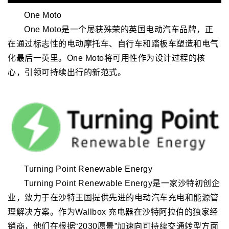
One Moto
One Moto是一个屡获殊荣的英国电动汽车品牌，正
在通过标志性的电动摩托车、自行车和踏板车塑造和电气
化最后一英里。One Moto将可用性作为设计过程的核
心，引领可持续出行的新范式。
Turning Point Renewable Energy
Turning Point Renewable Energy是一家沙特初创企