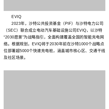
EVIQ
2023年，沙特公共投资基金（PIF）与沙特电力公司
（SEC）联合成立电动汽车基础设施公司EVIQ，以沙特
“2030愿景”为战略指引，全面构建覆盖全国的智能充电网
络。根据规划，EVIQ将于2030年前在沙特1000个战略点
位部署超5000个快速充电桩，涵盖城市核心区、交通干线
及社区场景。
EVmax