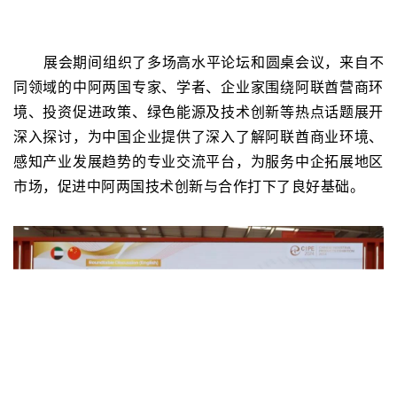
展会期间组织了多场高水平论坛和圆桌会议，来自不
同领域的中阿两国专家、学者、企业家围绕阿联酋营商环
境、投资促进政策、绿色能源及技术创新等热点话题展开
深入探讨，为中国企业提供了深入了解阿联酋商业环境、
感知产业发展趋势的专业交流平台，为服务中企拓展地区
市场，促进中阿两国技术创新与合作打下了良好基础。