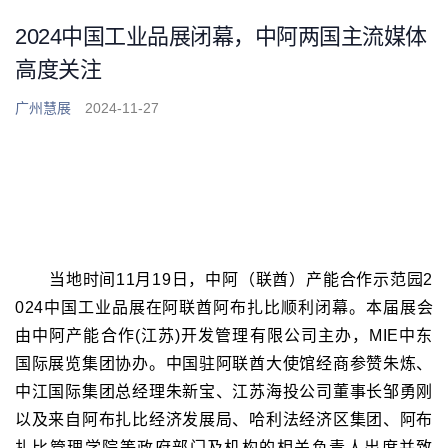
2024中国工业品展闭幕，中阿两国主流媒体
高度关注
广州慧展
2024-11-27
当地时间11月19日，中阿（联酋）产能合作示范园2
024中国工业品展在阿联酋阿布扎比顺利闭幕。本届展会
由中阿产能合作(江苏)开发管理有限公司主办，MIE中东
国际展览集团协办。中国驻阿联酋大使馆经商参赞朱炼、
中江国际集团总经理朱新宝、江苏海投公司董事长邹勇刚
以及来自阿布扎比经济发展局、哈利法经济区集团、阿布
扎比管理学院等政府部门及机构的相关负责人出席并致