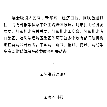
展会吸引人民网、新华网、经济日报、阿联酋通讯
社、海湾时报等多家中外主流媒体报道，阿布扎比经济发
展局、阿布扎比海关总局、阿布扎比工商会、阿布扎比港
口集团、哈利法经济区集团等阿联酋多个政府部门与机构
也在官网公开宣传，中国网、新浪、搜狐、腾讯、网易等
多家网络媒体积极转载展会相关动态。
▲阿联酋通讯社
▲海湾时报