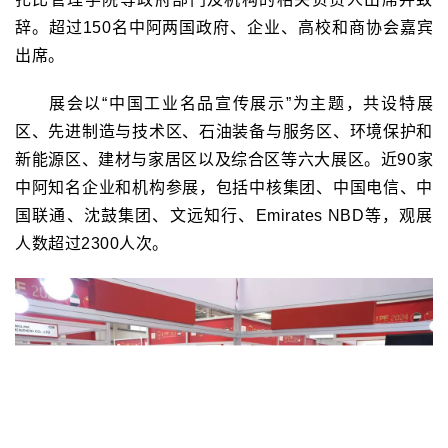
辞。超过150名中阿两国政府、企业、高校和商协会嘉宾
出席。
展会以“中国工业名品宣传展示”为主题，共设特展
区、先进制造与技术区、石油装备与服务区、环境保护和
新能源区、建材与家居区以及综合区等六大展区。近90家
中阿知名企业和机构参展，包括中核集团、中国电信、中
国联通、沈鼓集团、文远知行、Emirates NBD等，观展
人数超过2300人次。