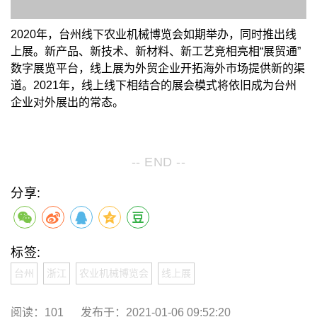
2020年，台州线下农业机械博览会如期举办，同时推出线
上展。新产品、新技术、新材料、新工艺竞相亮相“展贸通”
数字展览平台，线上展为外贸企业开拓海外市场提供新的渠
道。2021年，线上线下相结合的展会模式将依旧成为台州
企业对外展出的常态。
-- END --
分享:
标签:
台州
浙江
农业机械博览会
线上展
阅读：
101
发布于：2021-01-06 09:52:20