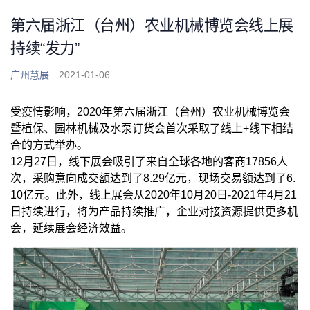
第六届浙江（台州）农业机械博览会线上展
持续“发力”
广州慧展
2021-01-06
受疫情影响，2020年第六届浙江（台州）农业机械博览会
暨植保、园林机械及水泵订货会首次采取了线上+线下相结
合的方式举办。
12月27日，线下展会吸引了来自全球各地的客商17856人
次，采购意向成交额达到了8.29亿元，现场交易额达到了6.
10亿元。此外，线上展会从2020年10月20日-2021年4月21
日持续进行，将为产品持续推广，企业对接资源提供更多机
会，延续展会经济效益。