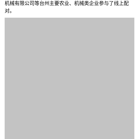
机械有限公司等台州主要农业、机械类企业参与了线上配
对。