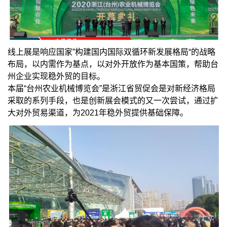
线上展是响应国家”构建国内国际双循环新发展格局“的战略
布局，以内需作为基点，以对外开放作为基本国策，帮助台
州企业实现稳外贸的目标。
本届“台州农业机械博览会”是浙江省贸促会是对新经济格局
采取的系列手段，也是创新展会模式的又一次尝试，通过扩
大对外贸易渠道，为2021年稳外贸提供基础保障。